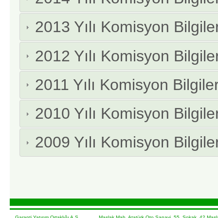
2013 Yılı Komisyon Bilgiler
2012 Yılı Komisyon Bilgiler
2011 Yılı Komisyon Bilgiler
2010 Yılı Komisyon Bilgiler
2009 Yılı Komisyon Bilgiler
Garanti Yatırım Ortaklığı A.Ş. Maslak Mah. Atatürk Oto Sanayi, 55. Sokak, 42 Masla