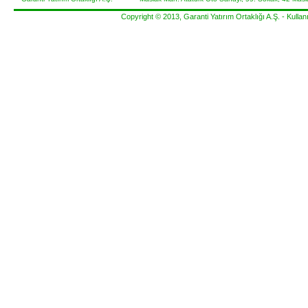
Copyright © 2013, Garanti Yatırım Ortaklığı A.Ş. -
Kullanı