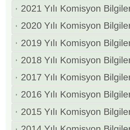
2021 Yılı Komisyon Bilgiler
2020 Yılı Komisyon Bilgiler
2019 Yılı Komisyon Bilgiler
2018 Yılı Komisyon Bilgiler
2017 Yılı Komisyon Bilgiler
2016 Yılı Komisyon Bilgiler
2015 Yılı Komisyon Bilgiler
2014 Yılı Komisyon Bilgiler