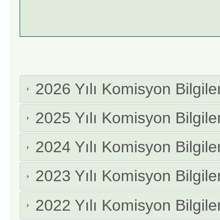
2026 Yılı Komisyon Bilgiler
2025 Yılı Komisyon Bilgiler
2024 Yılı Komisyon Bilgiler
2023 Yılı Komisyon Bilgiler
2022 Yılı Komisyon Bilgiler