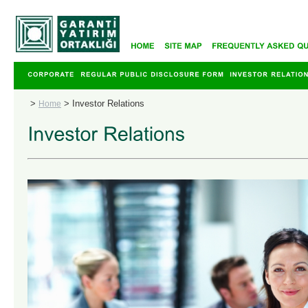
>
>
Investor Relations
Home